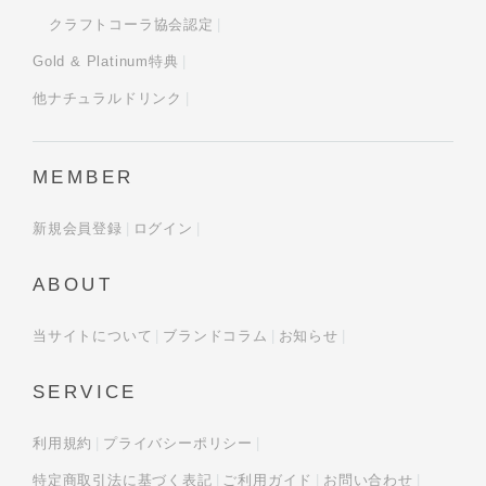
クラフトコーラ協会認定
Gold & Platinum特典
他ナチュラルドリンク
MEMBER
新規会員登録
ログイン
ABOUT
当サイトについて
ブランドコラム
お知らせ
SERVICE
利用規約
プライバシーポリシー
特定商取引法に基づく表記
ご利用ガイド
お問い合わせ