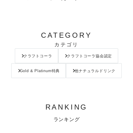
CATEGORY
カテゴリ
クラフトコーラ
クラフトコーラ協会認定
Gold & Platinum特典
他ナチュラルドリンク
RANKING
ランキング