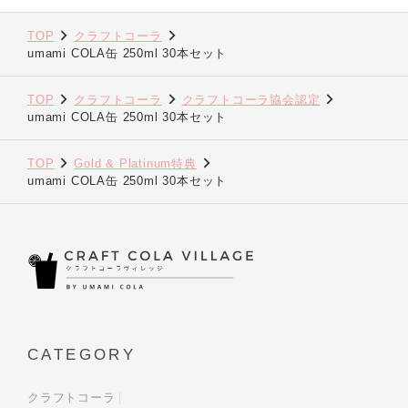
TOP
クラフトコーラ
umami COLA缶 250ml 30本セット
TOP
クラフトコーラ
クラフトコーラ協会認定
umami COLA缶 250ml 30本セット
TOP
Gold & Platinum特典
umami COLA缶 250ml 30本セット
CATEGORY
クラフトコーラ